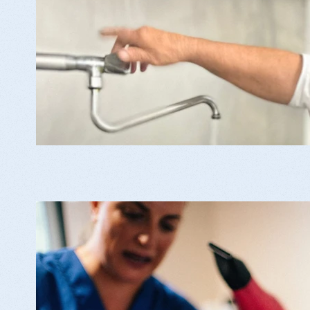
Perruqueria i Podologia