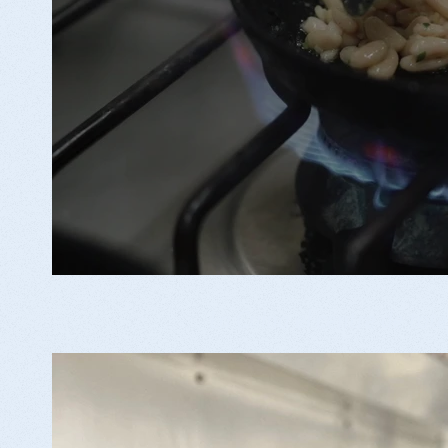
La Cuina el centre de tote