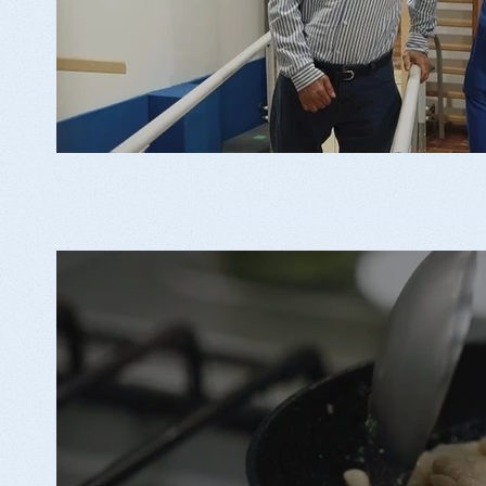
La Cuina el centre de tote